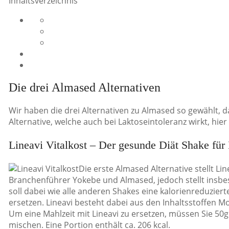
Inhaltsverzeichnis
Die drei Almased Alternativen
Wir haben die drei Alternativen zu Almased so gewählt, d
Alternative, welche auch bei Laktoseintoleranz wirkt, hie
Lineavi Vitalkost – Der gesunde Diät Shake f
Die erste Almased Alternative stellt Lin
Branchenführer Yokebe und Almased, jedoch stellt insbeso
soll dabei wie alle anderen Shakes eine kalorienreduzier
ersetzen. Lineavi besteht dabei aus den Inhaltsstoffen Mo
Um eine Mahlzeit mit Lineavi zu ersetzen, müssen Sie 50g 
mischen. Eine Portion enthält ca. 206 kcal.