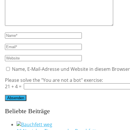
Name, E-Mail-Adresse und Website in diesem Browse
Please solve the "You are not a bot" exercise:
21
+
4
=
Beliebte Beiträge