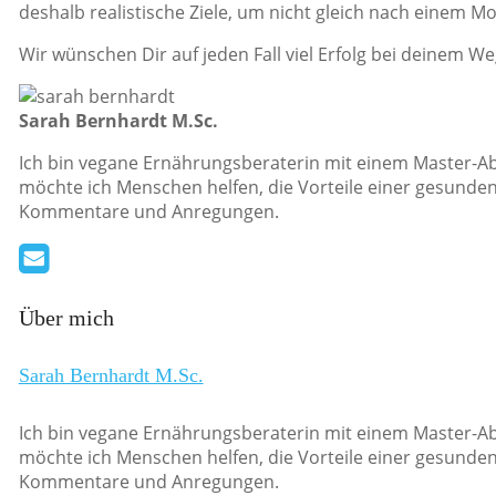
deshalb realistische Ziele, um nicht gleich nach einem Mon
Wir wünschen Dir auf jeden Fall viel Erfolg bei deinem W
Sarah Bernhardt M.Sc.
Ich bin vegane Ernährungsberaterin mit einem Master-Ab
möchte ich Menschen helfen, die Vorteile einer gesunden
Kommentare und Anregungen.
Über mich
Sarah Bernhardt M.Sc.
Ich bin vegane Ernährungsberaterin mit einem Master-Ab
möchte ich Menschen helfen, die Vorteile einer gesunden
Kommentare und Anregungen.