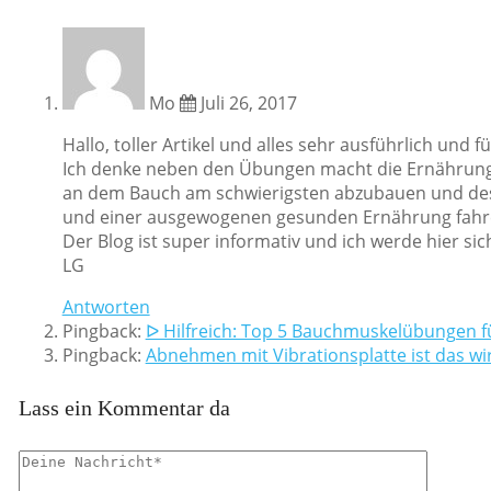
Mo
Juli 26, 2017
Hallo, toller Artikel und alles sehr ausführlich und 
Ich denke neben den Übungen macht die Ernährung au
an dem Bauch am schwierigsten abzubauen und des
und einer ausgewogenen gesunden Ernährung fahre
Der Blog ist super informativ und ich werde hier si
LG
Antworten
Pingback:
ᐅ Hilfreich: Top 5 Bauchmuskelübungen f
Pingback:
Abnehmen mit Vibrationsplatte ist das wir
Lass ein Kommentar da