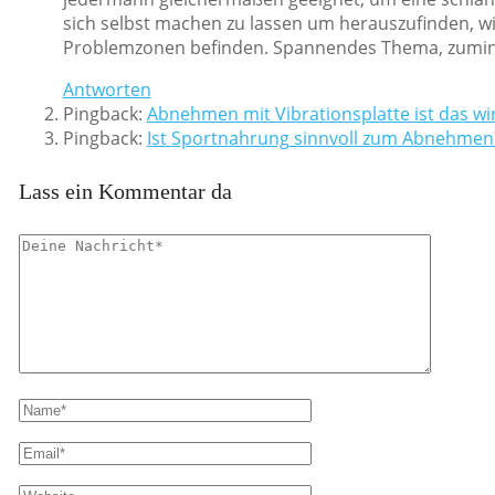
sich selbst machen zu lassen um herauszufinden, wi
Problemzonen befinden. Spannendes Thema, zuminde
Antworten
Pingback:
Abnehmen mit Vibrationsplatte ist das wir
Pingback:
Ist Sportnahrung sinnvoll zum Abnehmen? 
Lass ein Kommentar da