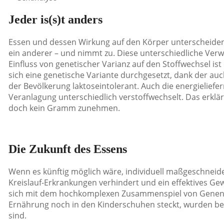
Jeder is(s)t anders
Essen und dessen Wirkung auf den Körper unterscheiden 
ein anderer – und nimmt zu. Diese unterschiedliche Verw
Einfluss von genetischer Varianz auf den Stoffwechsel is
sich eine genetische Variante durchgesetzt, dank der au
der Bevölkerung laktoseintolerant. Auch die energielief
Veranlagung unterschiedlich verstoffwechselt. Das erk
doch kein Gramm zunehmen.
Die Zukunft des Essens
Wenn es künftig möglich wäre, individuell maßgeschneid
Kreislauf-Erkrankungen verhindert und ein effektives G
sich mit dem hochkomplexen Zusammenspiel von Genen u
Ernährung noch in den Kinderschuhen steckt, wurden bere
sind.