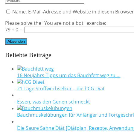
Name, E-Mail-Adresse und Website in diesem Browse
Please solve the "You are not a bot" exercise:
79
+
0
=
Beliebte Beiträge
16 Neujahrs-Tipps um das Bauchfett weg zu …
21 Tage Stoffwechselkur – die hCG Diät
Essen, was den Genen schmeckt
Bauchmuskelübungen für Anfänger und Fortgeschri
Die Saure Sahne Diät [Diätplan, Rezepte, Anwendun