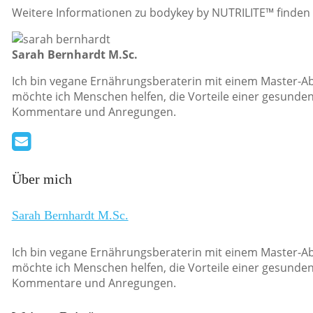
Weitere Informationen zu bodykey by NUTRILITE™ finden 
Sarah Bernhardt M.Sc.
Ich bin vegane Ernährungsberaterin mit einem Master-Ab
möchte ich Menschen helfen, die Vorteile einer gesunden
Kommentare und Anregungen.
Über mich
Sarah Bernhardt M.Sc.
Ich bin vegane Ernährungsberaterin mit einem Master-Ab
möchte ich Menschen helfen, die Vorteile einer gesunden
Kommentare und Anregungen.