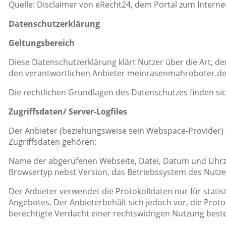
Quelle: Disclaimer von eRecht24, dem Portal zum Interne
Datenschutzerklärung
Geltungsbereich
Diese Datenschutzerklärung klärt Nutzer über die Art
den verantwortlichen Anbieter meinrasenmahroboter.de a
Die rechtlichen Grundlagen des Datenschutzes finden s
Zugriffsdaten/ Server-Logfiles
Der Anbieter (beziehungsweise sein Webspace-Provider) e
Zugriffsdaten gehören:
Name der abgerufenen Webseite, Datei, Datum und Uhrze
Browsertyp nebst Version, das Betriebssystem des Nutzer
Der Anbieter verwendet die Protokolldaten nur für stati
Angebotes. Der Anbieterbehält sich jedoch vor, die Prot
berechtigte Verdacht einer rechtswidrigen Nutzung beste