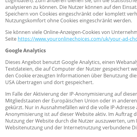
Logindaten). Zum anderen dienen sie, um die statistisc
analysieren zu können. Die Nutzer können auf den Einsat
Speichern von Cookies eingeschränkt oder komplett verhi
Nutzungskomfort ohne Cookies eingeschränkt werden.
Sie können viele Online-Anzeigen-Cookies von Unterneh
Seite
https://www.youronlinechoices.com/uk/your-ad-ch
Google Analytics
Dieses Angebot benutzt Google Analytics, einen Webanalys
Textdateien, die auf Computer der Nutzer gespeichert w
den Cookie erzeugten Informationen über Benutzung dies
USA übertragen und dort gespeichert.
Im Falle der Aktivierung der IP-Anonymisierung auf diese
Mitgliedstaaten der Europäischen Union oder in ander
gekürzt. Nur in Ausnahmefällen wird die volle IP-Adresse
Anonymisierung ist auf dieser Website aktiv. Im Auftrag
Nutzung der Website durch die Nutzer auszuwerten, um 
Websitenutzung und der Internetnutzung verbundene Di