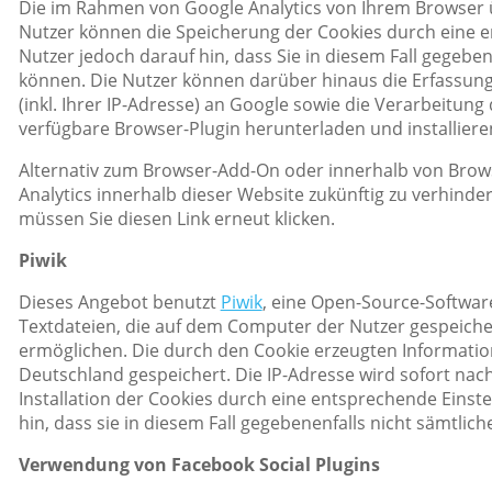
Die im Rahmen von Google Analytics von Ihrem Browser 
Nutzer können die Speicherung der Cookies durch eine e
Nutzer jedoch darauf hin, dass Sie in diesem Fall gegebe
können. Die Nutzer können darüber hinaus die Erfassun
(inkl. Ihrer IP-Adresse) an Google sowie die Verarbeitun
verfügbare Browser-Plugin herunterladen und installiere
Alternativ zum Browser-Add-On oder innerhalb von Brow
Analytics innerhalb dieser Website zukünftig zu verhinde
müssen Sie diesen Link erneut klicken.
Piwik
Dieses Angebot benutzt
Piwik
, eine Open-Source-Software
Textdateien, die auf dem Computer der Nutzer gespeiche
ermöglichen. Die durch den Cookie erzeugten Informatio
Deutschland gespeichert. Die IP-Adresse wird sofort na
Installation der Cookies durch eine entsprechende Einst
hin, dass sie in diesem Fall gegebenenfalls nicht sämtli
Verwendung von Facebook Social Plugins