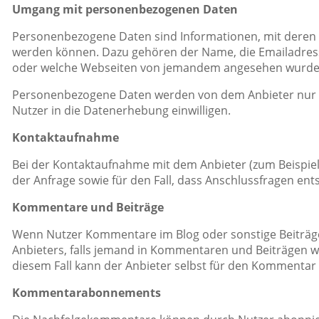
Umgang mit personenbezogenen Daten
Personenbezogene Daten sind Informationen, mit deren Hi
werden können. Dazu gehören der Name, die Emailadress
oder welche Webseiten von jemandem angesehen wurde
Personenbezogene Daten werden von dem Anbieter nur dan
Nutzer in die Datenerhebung einwilligen.
Kontaktaufnahme
Bei der Kontaktaufnahme mit dem Anbieter (zum Beispiel
der Anfrage sowie für den Fall, dass Anschlussfragen ent
Kommentare und Beiträge
Wenn Nutzer Kommentare im Blog oder sonstige Beiträge h
Anbieters, falls jemand in Kommentaren und Beiträgen wid
diesem Fall kann der Anbieter selbst für den Kommentar o
Kommentarabonnements