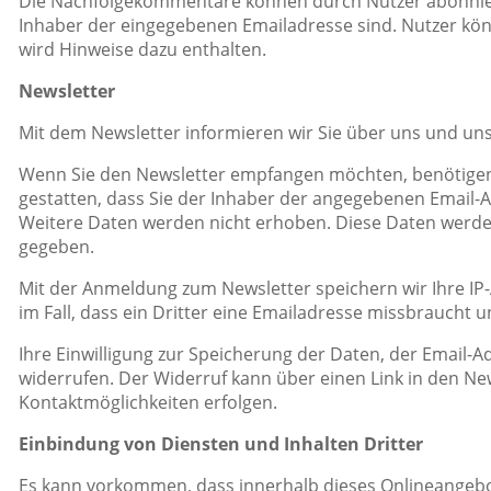
Die Nachfolgekommentare können durch Nutzer abonniert
Inhaber der eingegebenen Emailadresse sind. Nutzer kö
wird Hinweise dazu enthalten.
Newsletter
Mit dem Newsletter informieren wir Sie über uns und un
Wenn Sie den Newsletter empfangen möchten, benötigen w
gestatten, dass Sie der Inhaber der angegebenen Email-
Weitere Daten werden nicht erhoben. Diese Daten werden
gegeben.
Mit der Anmeldung zum Newsletter speichern wir Ihre I
im Fall, dass ein Dritter eine Emailadresse missbraucht
Ihre Einwilligung zur Speicherung der Daten, der Email-
widerrufen. Der Widerruf kann über einen Link in den New
Kontaktmöglichkeiten erfolgen.
Einbindung von Diensten und Inhalten Dritter
Es kann vorkommen, dass innerhalb dieses Onlineangebot