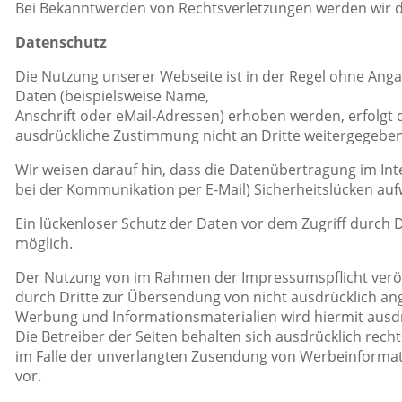
Bei Bekanntwerden von Rechtsverletzungen werden wir d
Datenschutz
Die Nutzung unserer Webseite ist in der Regel ohne An
Daten (beispielsweise Name,
Anschrift oder eMail-Adressen) erhoben werden, erfolgt di
ausdrückliche Zustimmung nicht an Dritte weitergegeben
Wir weisen darauf hin, dass die Datenübertragung im Inte
bei der Kommunikation per E-Mail) Sicherheitslücken auf
Ein lückenloser Schutz der Daten vor dem Zugriff durch Dr
möglich.
Der Nutzung von im Rahmen der Impressumspflicht veröf
durch Dritte zur Übersendung von nicht ausdrücklich an
Werbung und Informationsmaterialien wird hiermit ausd
Die Betreiber der Seiten behalten sich ausdrücklich rechtl
im Falle der unverlangten Zusendung von Werbeinformat
vor.