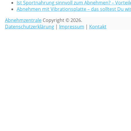
Ist Sportnahrung sinnvoll zum Abnehmen? – Vorteile
Abnehmen mit Vibrationsplatte – das solltest Du wi
Abnehmzentrale
Copyright © 2026.
Datenschutzerklärung
|
Impressum
|
Kontakt