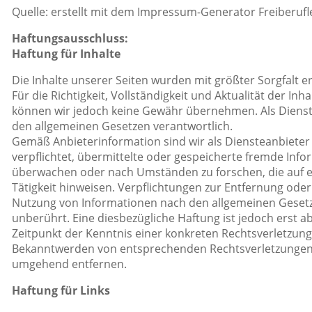
Quelle: erstellt mit dem Impressum-Generator Freiberufl
Haftungsausschluss:
Haftung für Inhalte
Die Inhalte unserer Seiten wurden mit größter Sorgfalt ers
Für die Richtigkeit, Vollständigkeit und Aktualität der Inha
können wir jedoch keine Gewähr übernehmen. Als Dienste
den allgemeinen Gesetzen verantwortlich.
Gemäß Anbieterinformation sind wir als Diensteanbieter 
verpflichtet, übermittelte oder gespeicherte fremde Inf
überwachen oder nach Umständen zu forschen, die auf e
Tätigkeit hinweisen. Verpflichtungen zur Entfernung ode
Nutzung von Informationen nach den allgemeinen Gesetz
unberührt. Eine diesbezügliche Haftung ist jedoch erst 
Zeitpunkt der Kenntnis einer konkreten Rechtsverletzung
Bekanntwerden von entsprechenden Rechtsverletzungen 
umgehend entfernen.
Haftung für Links