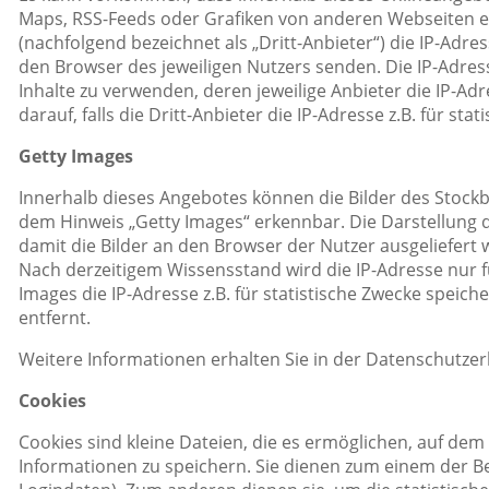
Maps, RSS-Feeds oder Grafiken von anderen Webseiten ei
(nachfolgend bezeichnet als „Dritt-Anbieter“) die IP-Adr
den Browser des jeweiligen Nutzers senden. Die IP-Adress
Inhalte zu verwenden, deren jeweilige Anbieter die IP-Adr
darauf, falls die Dritt-Anbieter die IP-Adresse z.B. für st
Getty Images
Innerhalb dieses Angebotes können die Bilder des Stock
dem Hinweis „Getty Images“ erkennbar. Die Darstellung d
damit die Bilder an den Browser der Nutzer ausgeliefert w
Nach derzeitigem Wissensstand wird die IP-Adresse nur fü
Images die IP-Adresse z.B. für statistische Zwecke speiche
entfernt.
Weitere Informationen erhalten Sie in der Datenschutze
Cookies
Cookies sind kleine Dateien, die es ermöglichen, auf dem
Informationen zu speichern. Sie dienen zum einem der B