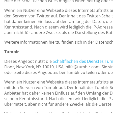
Hilfe der Schaltflächen ist es möglich einen Beitrag oder 
Wenn ein Nutzer eine Webseite dieses Internetauftritts a
den Servern von Twitter auf. Der Inhalt des Twitter-Schal
hat daher keinen Einfluss auf den Umfang der Daten, die 
Kenntnisstand. Nach diesem wird lediglich die IP-Adresse
aber nicht für andere Zwecke, als die Darstellung des But
Weitere Informationen hierzu finden sich in der Datensch
Tumblr
Dieses Angebot nutzt die
Schaltflächen des Dienstes Tum
Floor, New York, NY 10010, USA, hilfe@tumblr.com. Sie sin
oder Seite dieses Angebotes bei Tumblr zu teilen oder de
Wenn ein Nutzer eine Webseite dieses Internetauftritts au
mit den Servern von Tumblr auf. Der Inhalt des Tumblr-S
Anbieter hat daher keinen Einfluss auf den Umfang der D
seinem Kenntnisstand. Nach diesem wird lediglich die IP
übermittelt, aber nicht für andere Zwecke, als die Darstel