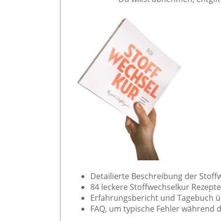
Detailierte Beschreibung der Stoffw
84 leckere Stoffwechselkur Rezepte
Erfahrungsbericht und Tagebuch ü
FAQ, um typische Fehler während d