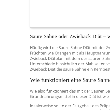
Saure Sahne oder Zwieback Diät – w
Häufig wird die Saure Sahne Diät mit der Z
Früchten wie Orangen mit als Hauptnahrung
Zwieback Diätplan mit dem der sauren Sahne
Unterschiede hinsichtlich der Mahlzeiten v
Zwieback Diät die saure Sahne ein Kernbesta
Wie funktioniert eine Saure Sahn
Wie also funktioniert das mit der Sauren S
Grundnahrungsmittel in dieser Diät ist wie
Idealerweise sollte der Fettgehalt des Präp