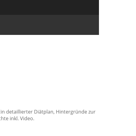
in detaillierter Diätplan, Hintergründe zur
te inkl. Video.