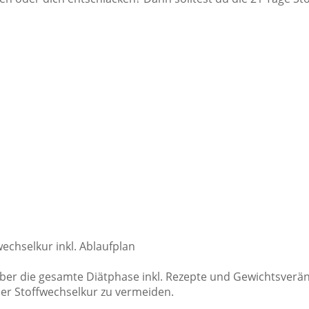
echselkur inkl. Ablaufplan
ber die gesamte Diätphase inkl. Rezepte und Gewichtsver
er Stoffwechselkur zu vermeiden.