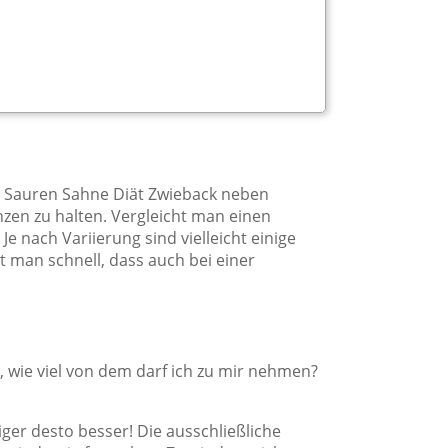
er Sauren Sahne Diät Zwieback neben
zen zu halten. Vergleicht man einen
 nach Variierung sind vielleicht einige
t man schnell, dass auch bei einer
, wie viel von dem darf ich zu mir nehmen?
iger desto besser! Die ausschließliche